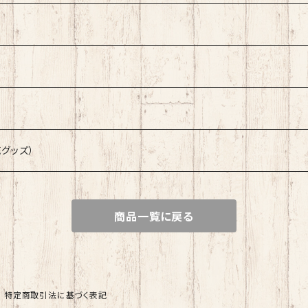
販売グッズ）
商品一覧に戻る
特定商取引法に基づく表記