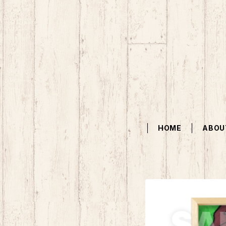
HOME
ABOU