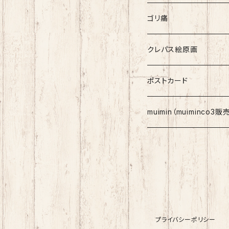
ゴリ痛
クレパス絵原画
ポストカード
muimin（muiminco3
プライバシーポリシー