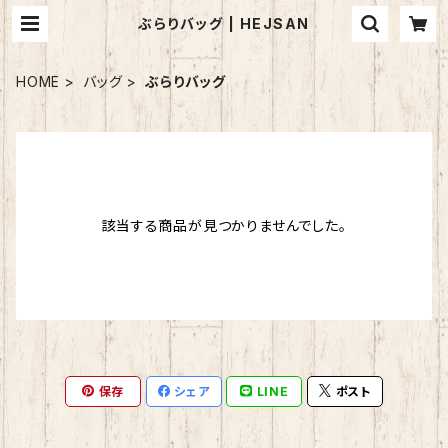
ぶらりバッグ | HEJSAN
HOME
バッグ
ぶらりバッグ
該当する商品が見つかりませんでした。
保存
シェア
LINE
ポスト