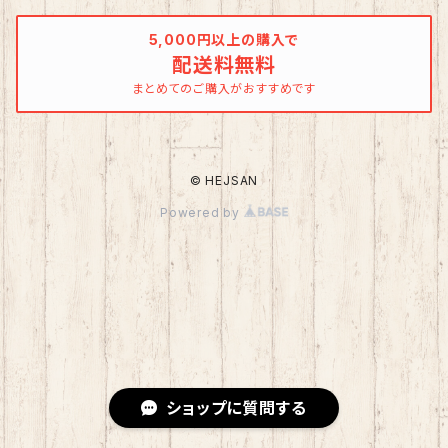
5,000円以上の購入で
配送料無料
まとめてのご購入がおすすめです
© HEJSAN
Powered by
ショップに質問する