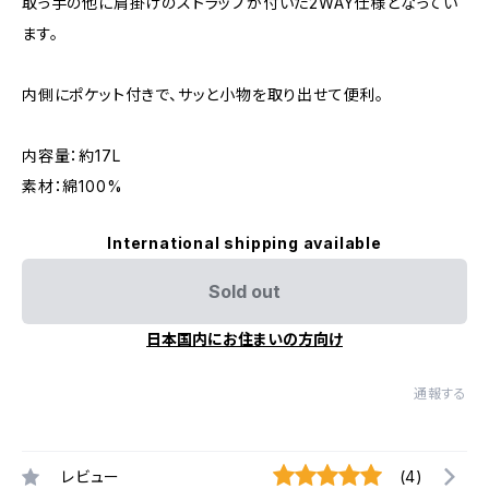
取っ手の他に肩掛けのストラップが付いた2WAY仕様となってい
ます。
内側にポケット付きで、サッと小物を取り出せて便利。
内容量：約17L
素材：綿100%
International shipping available
Sold out
日本国内にお住まいの方向け
通報する
レビュー
(4)