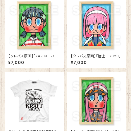
【クレパス原画】「24-09 ハン
【クレパス原画】「陸上 2020」
ドレイトな子」
¥7,000
¥7,000