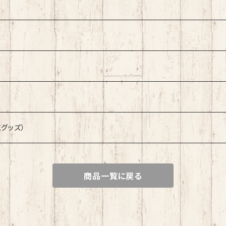
販売グッズ）
商品一覧に戻る