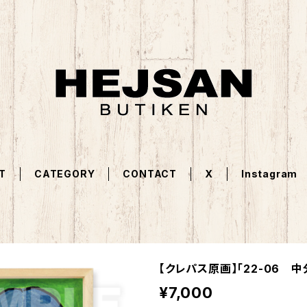
T
CATEGORY
CONTACT
X
Instagram
【クレパス原画】「22-06 中
¥7,000