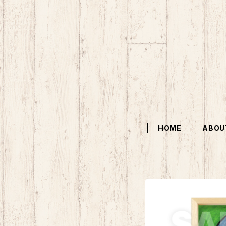
HOME
ABOU