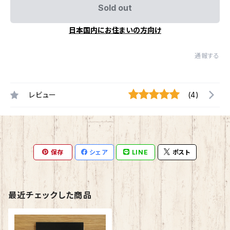
Sold out
日本国内にお住まいの方向け
通報する
レビュー
(4)
保存
シェア
LINE
ポスト
最近チェックした商品