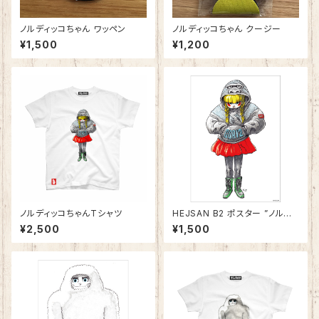
ノルディッコちゃん ワッペン
ノルディッコちゃん クージー
¥1,500
¥1,200
ノルディッコちゃんTシャツ
HEJSAN B2 ポスター ”ノルディ
ッコちゃん（ゴリ通01）"
¥2,500
¥1,500