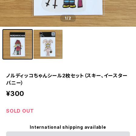
1
/2
ノルディッコちゃんシール2枚セット（スキー、イースター
バニー）
¥300
SOLD OUT
International shipping available